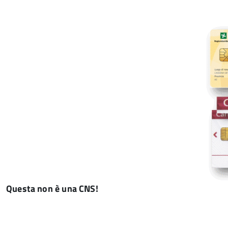
Questa non è una CNS!