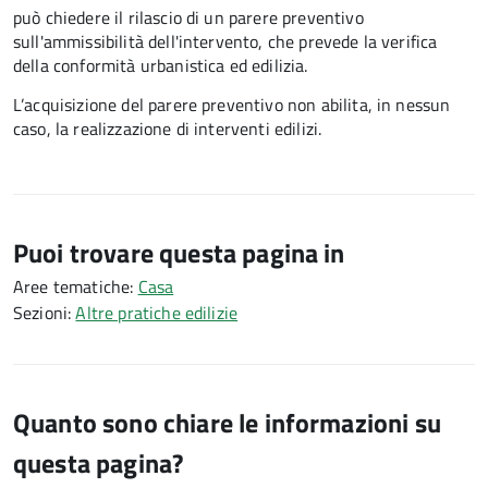
può chiedere il rilascio di un parere preventivo
sull'ammissibilità dell'intervento, che prevede la verifica
della conformità urbanistica ed edilizia.
L’acquisizione del parere preventivo non abilita, in nessun
caso, la realizzazione di interventi edilizi.
Puoi trovare questa pagina in
Aree tematiche:
Casa
Sezioni:
Altre pratiche edilizie
Quanto sono chiare le informazioni su
questa pagina?