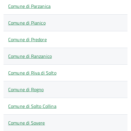
Comune di Parzanica
Comune di Pianico
Comune di Predore
Comune di Ranzanico
Comune di Riva di Solto
Comune di Rogno
Comune di Solto Collina
Comune di Sovere