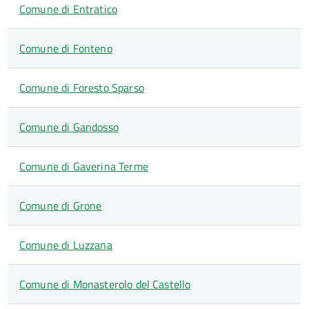
Comune di Entratico
Comune di Fonteno
Comune di Foresto Sparso
Comune di Gandosso
Comune di Gaverina Terme
Comune di Grone
Comune di Luzzana
Comune di Monasterolo del Castello