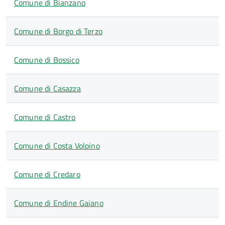
Comune di Bianzano
Comune di Borgo di Terzo
Comune di Bossico
Comune di Casazza
Comune di Castro
Comune di Costa Volpino
Comune di Credaro
Comune di Endine Gaiano