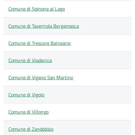
Comune di Spinone al Lago
Comune di Tavernola Bergamasca
Comune di Trescore Balneario
Comune di Viadanica
Comune di Vigano San Martino
Comune di Vigolo
Comune di Villongo
Comune di Zandobbio