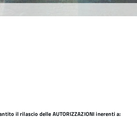
antito il rilascio delle AUTORIZZAZIONI
inerenti a: