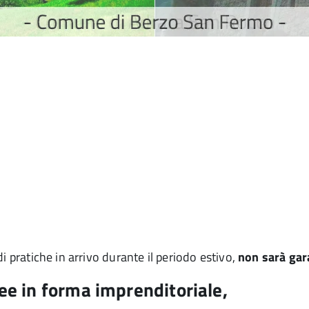
i pratiche in arrivo durante il periodo estivo,
non sarà gar
e in forma imprenditoriale,