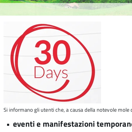
Si informano gli utenti che, a causa della notevole mole d
eventi e manifestazioni temporane