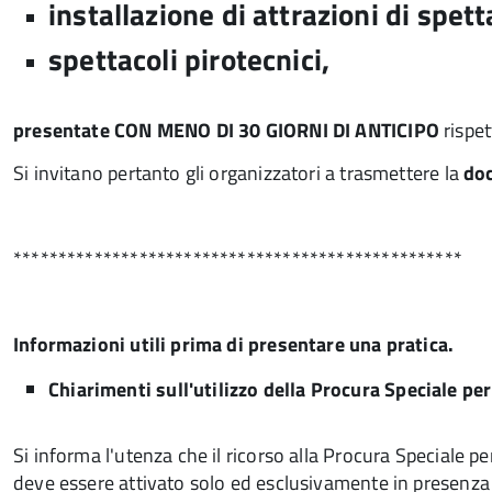
installazione di attrazioni di spet
spettacoli pirotecnici,
presentate CON MENO DI 30 GIORNI DI ANTICIPO
rispet
Si invitano pertanto gli organizzatori a trasmettere la
do
**************************************************
Informazioni utili prima di presentare una pratica.
Chiarimenti sull'utilizzo della Procura Speciale pe
Si informa l'utenza che il ricorso alla Procura Speciale p
deve essere attivato solo ed esclusivamente in presenza di