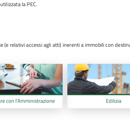
tilizzata la PEC.
ie (e relativi accessi agli atti) inerenti a immobili con dest
e con l'Amministrazione
Edilizia