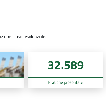
inazione d'uso residenziale.
32.589
Pratiche presentate