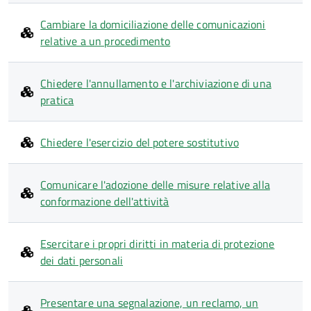
Cambiare la domiciliazione delle comunicazioni
relative a un procedimento
Chiedere l'annullamento e l'archiviazione di una
pratica
Chiedere l'esercizio del potere sostitutivo
Comunicare l'adozione delle misure relative alla
conformazione dell'attività
Esercitare i propri diritti in materia di protezione
dei dati personali
Presentare una segnalazione, un reclamo, un