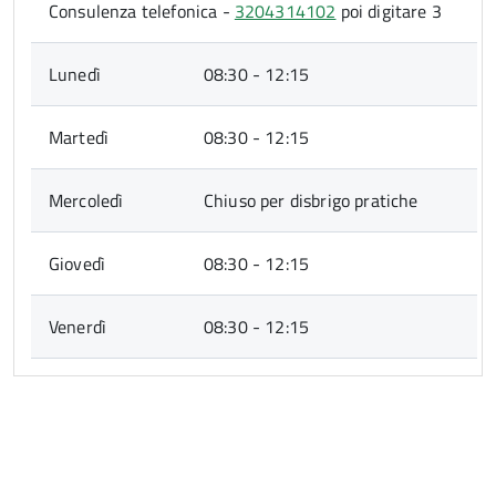
Consulenza telefonica -
3204314102
poi digitare 3
Lunedì
08:30 - 12:15
Martedì
08:30 - 12:15
Mercoledì
Chiuso per disbrigo pratiche
Giovedì
08:30 - 12:15
Venerdì
08:30 - 12:15