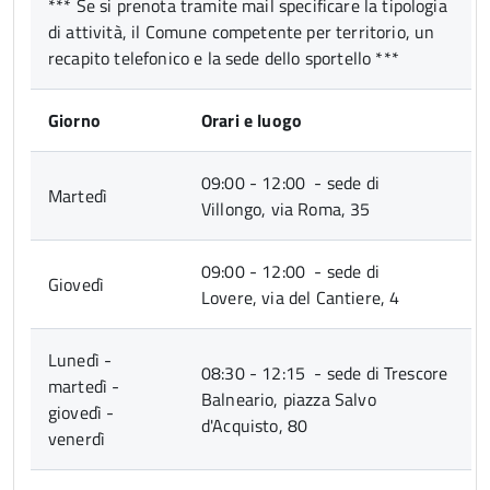
*** Se si prenota tramite mail specificare la tipologia
di attività, il Comune competente per territorio, un
recapito telefonico e la sede dello sportello ***
Giorno
Orari e luogo
09:00 - 12:00 - sede di
Martedì
Villongo,
via Roma, 35
09:00 - 12:00 - sede di
Giovedì
Lovere, via del Cantiere, 4
Lunedì -
08:30 - 12:15 - sede di Trescore
martedì -
Balneario, piazza Salvo
giovedì -
d'Acquisto, 80
venerdì