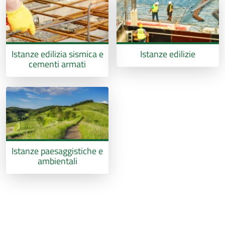
Istanze edilizia sismica e
Istanze edilizie
cementi armati
Istanze paesaggistiche e
ambientali