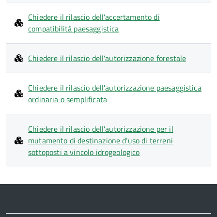
Chiedere il rilascio dell'accertamento di
compatibilità paesaggistica
Chiedere il rilascio dell'autorizzazione forestale
Chiedere il rilascio dell'autorizzazione paesaggistica
ordinaria o semplificata
Chiedere il rilascio dell'autorizzazione per il
mutamento di destinazione d’uso di terreni
sottoposti a vincolo idrogeologico