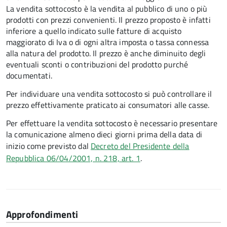
La vendita sottocosto è la vendita al pubblico di uno o più
prodotti con prezzi convenienti. Il prezzo proposto è infatti
inferiore a quello indicato sulle fatture di acquisto
maggiorato di Iva o di ogni altra imposta o tassa connessa
alla natura del prodotto. Il prezzo è anche diminuito degli
eventuali sconti o contribuzioni del prodotto purché
documentati.
Per individuare una vendita sottocosto si può controllare il
prezzo effettivamente praticato ai consumatori alle casse.
Per effettuare la vendita sottocosto è necessario presentare
la comunicazione almeno dieci giorni prima della data di
inizio come previsto dal
Decreto del Presidente della
Repubblica 06/04/2001, n. 218, art. 1
.
Approfondimenti