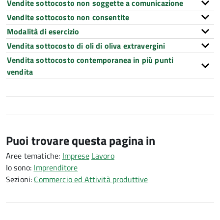
Vendite sottocosto non soggette a comunicazione
Vendite sottocosto non consentite
Modalità di esercizio
Vendita sottocosto di oli di oliva extravergini
Vendita sottocosto contemporanea in più punti
vendita
Puoi trovare questa pagina in
Aree tematiche:
Imprese
Lavoro
Io sono:
Imprenditore
Sezioni:
Commercio ed Attività produttive