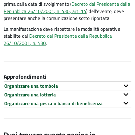
prima dalla data di svolgimento (
Decreto del Presidente della
Repubblica 26/10/2001, n. 430, art. 14
) dell'evento, deve
presentare anche la comunicazione sotto riportata.
La manifestazione deve rispettare le modalità operative
stabilite dal
Decreto del Presidente della Repubblica
26/10/2001, n. 430
.
Approfondimenti
Organizzare una tombola
Organizzare una lotteria
Organizzare una pesca o banco di beneficenza
Puoi trovare questa pagina in