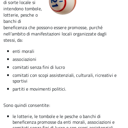
di sorte locale si
intendono tombole,
lotterie, pesche o
banchi di
beneficenza che possono essere promosse, purché
nell'ambito di manifestazioni locali organizzate dagli
stessi, da:
enti morali
associazioni
comitati senza fini di lucro
comitati con scopi assistenziali, culturali, ricreativi e
sportivi
partiti e movimenti politici.
Sono quindi consentite:
le lotterie, le tombole e le pesche o banchi di
beneficenza promosse da enti morali, associazioni e
comitati senza fini di lucro e con scopi assistenziali,