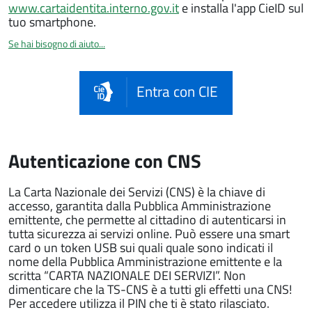
www.cartaidentita.interno.gov.it
e installa l'app CieID sul
tuo smartphone.
Se hai bisogno di aiuto...
Entra con CIE
Autenticazione con CNS
La Carta Nazionale dei Servizi (CNS) è la chiave di
accesso, garantita dalla Pubblica Amministrazione
emittente, che permette al cittadino di autenticarsi in
tutta sicurezza ai servizi online. Può essere una smart
card o un token USB sui quali quale sono indicati il
nome della Pubblica Amministrazione emittente e la
scritta “CARTA NAZIONALE DEI SERVIZI”. Non
dimenticare che la TS-CNS è a tutti gli effetti una CNS!
Per accedere utilizza il PIN che ti è stato rilasciato.