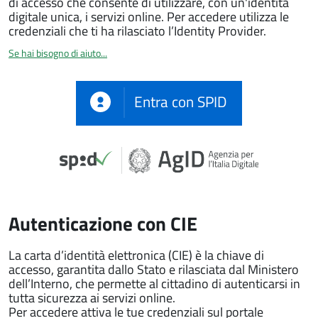
di accesso che consente di utilizzare, con un'identità
digitale unica, i servizi online. Per accedere utilizza le
credenziali che ti ha rilasciato l’Identity Provider.
Se hai bisogno di aiuto...
Entra con SPID
Autenticazione con CIE
La carta d’identità elettronica (CIE) è la chiave di
accesso, garantita dallo Stato e rilasciata dal Ministero
dell’Interno, che permette al cittadino di autenticarsi in
tutta sicurezza ai servizi online.
Per accedere attiva le tue credenziali sul portale