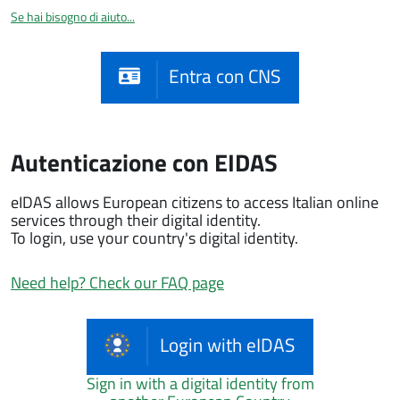
Se hai bisogno di aiuto...
Entra con CNS
Autenticazione con EIDAS
eIDAS allows European citizens to access Italian online
services through their digital identity.
To login, use your country's digital identity.
Need help? Check our FAQ page
Login with eIDAS
Sign in with a digital identity from