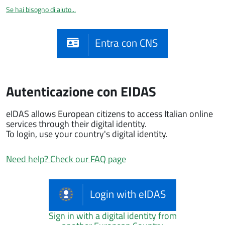
Se hai bisogno di aiuto...
Entra con CNS
Autenticazione con EIDAS
eIDAS allows European citizens to access Italian online
services through their digital identity.
To login, use your country's digital identity.
Need help? Check our FAQ page
Login with eIDAS
Sign in with a digital identity from