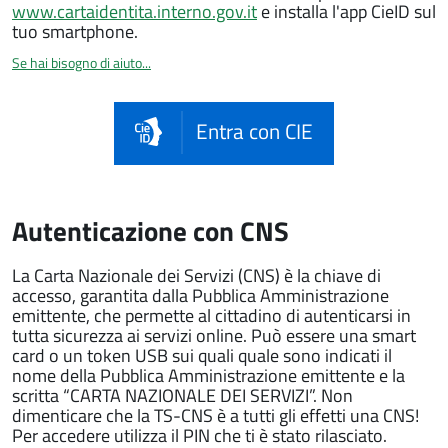
www.cartaidentita.interno.gov.it
e installa l'app CieID sul
tuo smartphone.
Se hai bisogno di aiuto...
Entra con CIE
Autenticazione con CNS
La Carta Nazionale dei Servizi (CNS) è la chiave di
accesso, garantita dalla Pubblica Amministrazione
emittente, che permette al cittadino di autenticarsi in
tutta sicurezza ai servizi online. Può essere una smart
card o un token USB sui quali quale sono indicati il
nome della Pubblica Amministrazione emittente e la
scritta “CARTA NAZIONALE DEI SERVIZI”. Non
dimenticare che la TS-CNS è a tutti gli effetti una CNS!
Per accedere utilizza il PIN che ti è stato rilasciato.