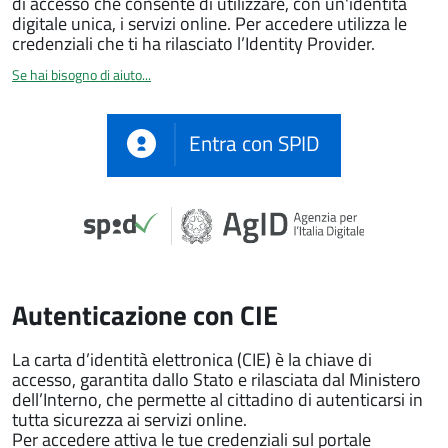
di accesso che consente di utilizzare, con un'identità
digitale unica, i servizi online. Per accedere utilizza le
credenziali che ti ha rilasciato l’Identity Provider.
Se hai bisogno di aiuto...
Entra con SPID
Autenticazione con CIE
La carta d’identità elettronica (CIE) è la chiave di
accesso, garantita dallo Stato e rilasciata dal Ministero
dell’Interno, che permette al cittadino di autenticarsi in
tutta sicurezza ai servizi online.
Per accedere attiva le tue credenziali sul portale