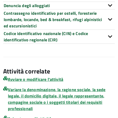
Denuncia degli alloggiati
Contrassegno identificativo per ostelli, foresterie
lombarde, locande, bed & breakfast, rifugi alpinistici
ed escursionistici
Codice identificativo nazionale (CIN) e Codice
identificativo regionale (CIR)
Attività correlate
Avviare o modificare l'attività
Variare la denominazione, la ragione sociale, la sede
legale, il domicilio digitale, il legale rappresentante,
compagine sociale o i soggetti titolari dei requisiti
professionali