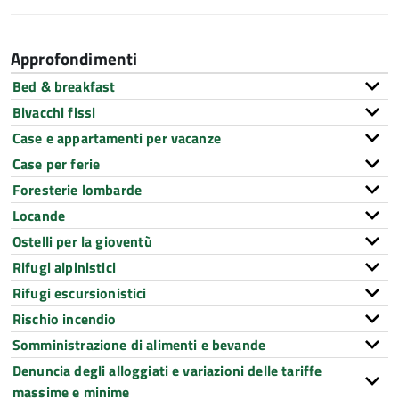
Approfondimenti
Bed & breakfast
Bivacchi fissi
Case e appartamenti per vacanze
Case per ferie
Foresterie lombarde
Locande
Ostelli per la gioventù
Rifugi alpinistici
Rifugi escursionistici
Rischio incendio
Somministrazione di alimenti e bevande
Denuncia degli alloggiati e variazioni delle tariffe
massime e minime