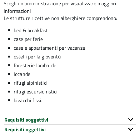
Scegli un'amministrazione per visualizzare maggiori
informazioni
Le strutture ricettive non alberghiere comprendono:
bed & breakfast
case per ferie
case e appartamenti per vacanze
ostelli per la gioventù
foresterie lombarde
locande
rifugi alpinistici
rifugi escursionistici
bivacchi fissi.
Requisiti soggettivi
Requisiti oggettivi