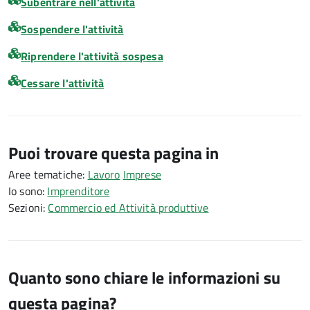
Subentrare nell'attività
Sospendere l'attività
Riprendere l'attività sospesa
Cessare l'attività
Puoi trovare questa pagina in
Aree tematiche:
Lavoro
Imprese
Io sono:
Imprenditore
Sezioni:
Commercio ed Attività produttive
Quanto sono chiare le informazioni su
questa pagina?