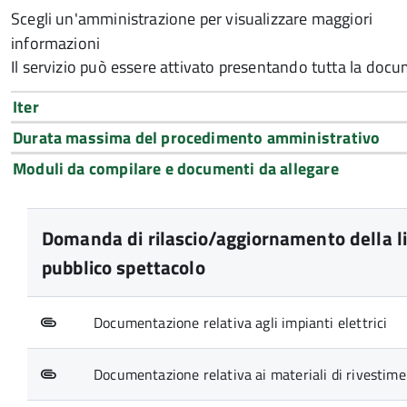
Scegli un'amministrazione per visualizzare maggiori
informazioni
Il servizio può essere attivato presentando tutta la doc
Iter
Durata massima del procedimento amministrativo
Moduli da compilare e documenti da allegare
Domanda di rilascio/aggiornamento della lice
pubblico spettacolo
Documentazione relativa agli impianti elettrici
Documentazione relativa ai materiali di rivestim