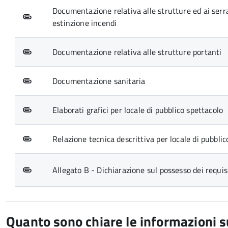
Documentazione relativa alle strutture ed ai serra
estinzione incendi
Documentazione relativa alle strutture portanti
Documentazione sanitaria
Elaborati grafici per locale di pubblico spettacolo
Relazione tecnica descrittiva per locale di pubblic
Allegato B - Dichiarazione sul possesso dei requisi
Quanto sono chiare le informazioni 